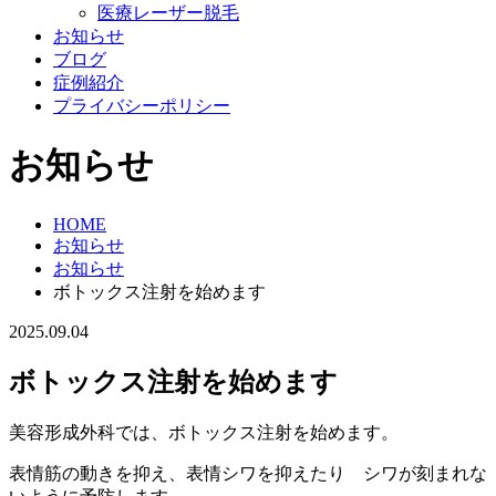
医療レーザー脱毛
お知らせ
ブログ
症例紹介
プライバシーポリシー
お知らせ
HOME
お知らせ
お知らせ
ボトックス注射を始めます
2025.09.04
ボトックス注射を始めます
美容形成外科では、ボトックス注射を始めます。
表情筋の動きを抑え、表情シワを抑えたり シワが刻まれな