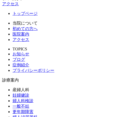
アクセス
トップページ
当院について
初めての方へ
医院案内
アクセス
TOPICS
お知らせ
ブログ
症例紹介
プライバシーポリシー
診療案内
産婦人科
妊婦健診
婦人科検診
一般不妊
更年期障害